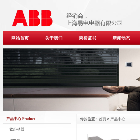
网站首页
关于我们
荣誉证书
新闻动态
产品中心 Product
你的位置：
首页
>
产品中心
软起动器