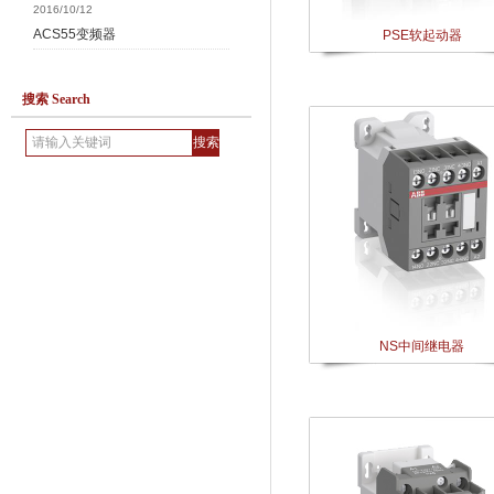
2016/10/12
ACS55变频器
PSE软起动器
搜索 Search
NS中间继电器