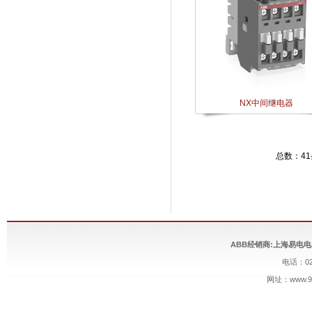
NX中间继电器
总数：4
ABB经销商:上海易电
电话：021
网址：
www.